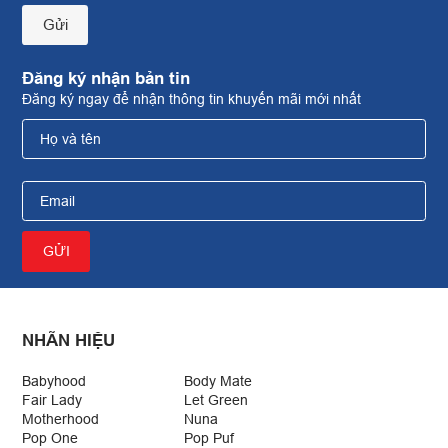
Gửi
Đăng ký nhận bản tin
Đăng ký ngay để nhận thông tin khuyến mãi mới nhất
NHÃN HIỆU
Babyhood
Body Mate
Fair Lady
Let Green
Motherhood
Nuna
Pop One
Pop Puf