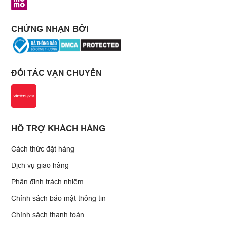
CHỨNG NHẬN BỞI
ĐỐI TÁC VẬN CHUYỂN
HỖ TRỢ KHÁCH HÀNG
Cách thức đặt hàng
Dịch vụ giao hàng
Phân định trách nhiệm
Chính sách bảo mật thông tin
Chính sách thanh toán