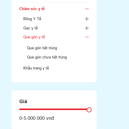
Chăm sóc y tế
Bông Y Tế
Gạc y tế
Que gòn y tế
Que gòn tiệt trùng
Que gòn chưa tiệt trùng
Khẩu trang y tế
Giá
0
-
5.000.000 vnđ