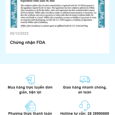
05/12/2023
Chứng nhận FDA
Mua hàng trực tuyến đơn
Giao hàng nhanh chóng,
giản, tiện lợi
an toàn
Phương thức thanh toán
Hotline tư vấn: 28 39990889