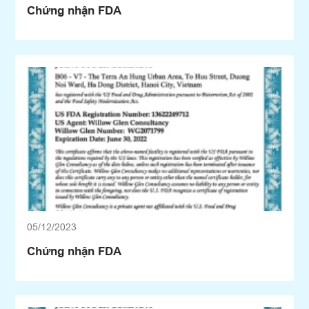
Chứng nhận FDA
05/12/2023
Chứng nhận FDA