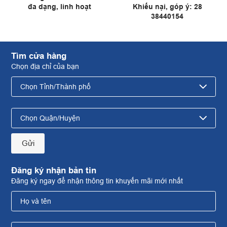
đa dạng, linh hoạt
Khiếu nại, góp ý: 28
38440154
Tìm cửa hàng
Chọn địa chỉ của bạn
Gửi
Đăng ký nhận bản tin
Đăng ký ngay để nhận thông tin khuyến mãi mới nhất