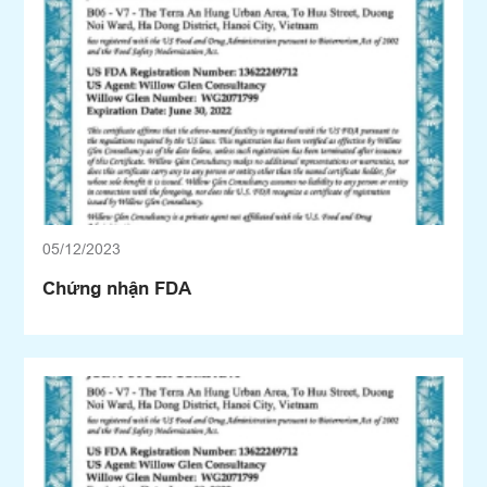
05/12/2023
Chứng nhận FDA