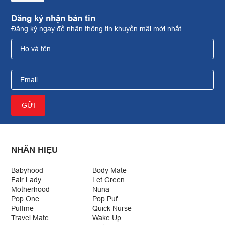
Đăng ký nhận bản tin
Đăng ký ngay để nhận thông tin khuyến mãi mới nhất
NHÃN HIỆU
Babyhood
Body Mate
Fair Lady
Let Green
Motherhood
Nuna
Pop One
Pop Puf
Puffme
Quick Nurse
Travel Mate
Wake Up