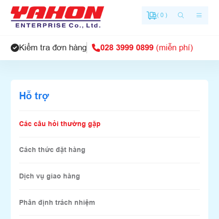
( 0 )
Kiểm tra đơn hàng
028 3999 0899
(miễn phí)
Hỗ trợ
Các câu hỏi thường gặp
Cách thức đặt hàng
Dịch vụ giao hàng
Phân định trách nhiệm